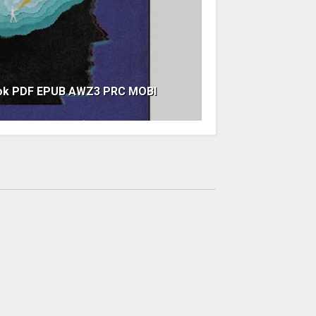
ook PDF EPUB AWZ3 PRC MOBI