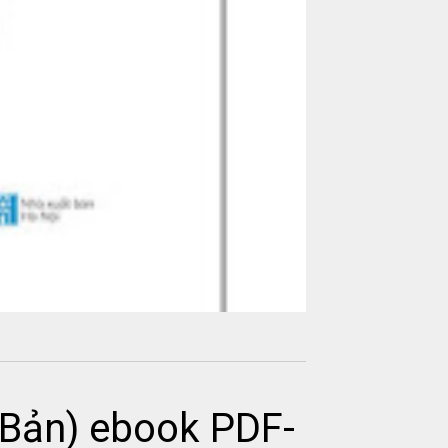
Bản) ebook PDF-