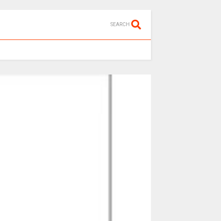
SEARCH