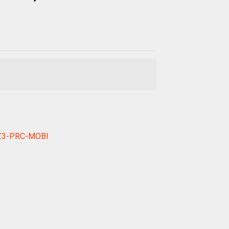
AWZ3-PRC-MOBI