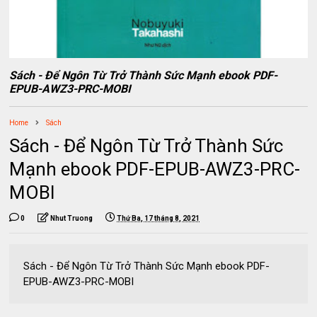
Sách - Để Ngôn Từ Trở Thành Sức Mạnh ebook PDF-
EPUB-AWZ3-PRC-MOBI
Home
Sách
Sách - Để Ngôn Từ Trở Thành Sức
Mạnh ebook PDF-EPUB-AWZ3-PRC-
MOBI
0
Nhut Truong
Thứ Ba, 17 tháng 8, 2021
Sách - Để Ngôn Từ Trở Thành Sức Mạnh ebook PDF-
EPUB-AWZ3-PRC-MOBI