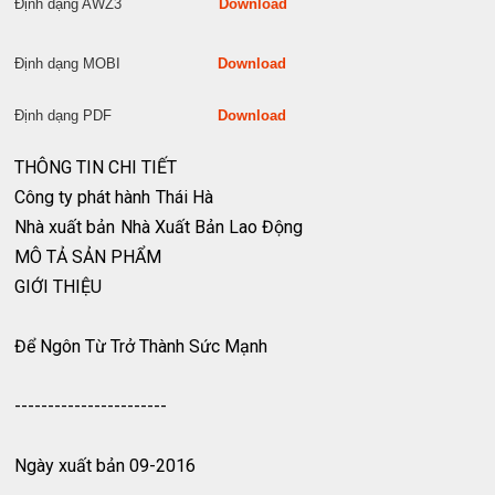
Định dạng AWZ3
Download
Định dạng MOBI
Download
Định dạng PDF
Download
THÔNG TIN CHI TIẾT
Công ty phát hành
Thái Hà
Nhà xuất bản
Nhà Xuất Bản Lao Động
MÔ TẢ SẢN PHẨM
GIỚI THIỆU
Để Ngôn Từ Trở Thành Sức Mạnh
-----------------------
Ngày xuất bản 09-2016