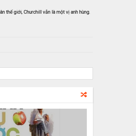
thế giới, Churchill vẫn là một vị anh hùng.