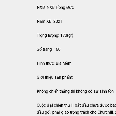
NXB: NXB Hồng Đức
Năm XB: 2021
Trọng lượng: 170(gr)
Số trang: 160
Hình thức: Bìa Mềm
Giới thiệu sản phẩm:
Không chiến thắng thì không có sự sinh tồn
Cuộc đại chiến thứ II bắt đầu chưa được bao 
đầu gối, phải giao trọng trách cho Churchill