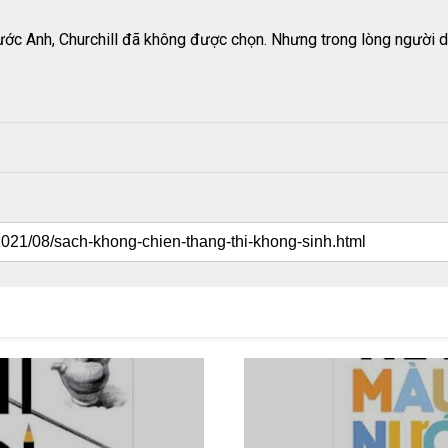
 Anh, Churchill đã không được chọn. Nhưng trong lòng người dân 