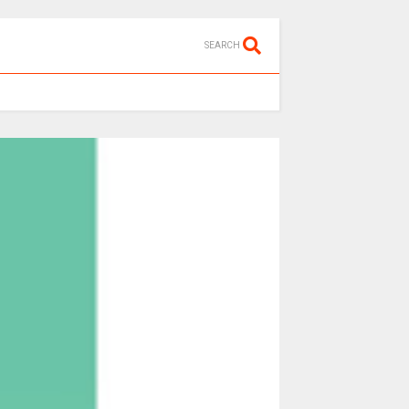
SEARCH