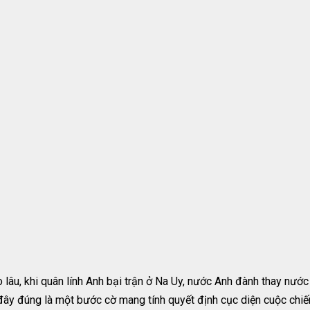
lâu, khi quân lính Anh bại trận ở Na Uy, nước Anh đành thay nước 
, đây đúng là một bước cờ mang tính quyết định cục diện cuộc chiế