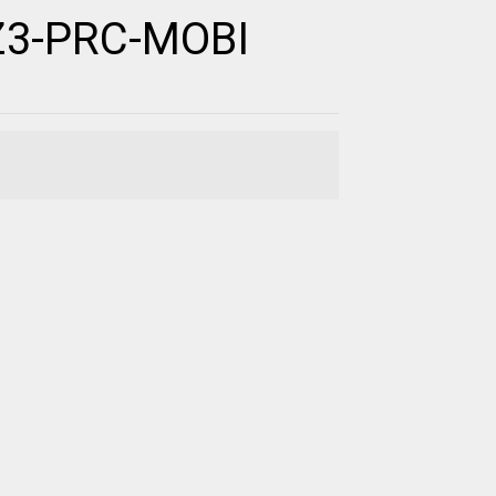
Z3-PRC-MOBI