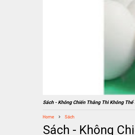
Sách - Không Chiến Thắng Thì Không Th
Home
Sách
Sách - Không Chi