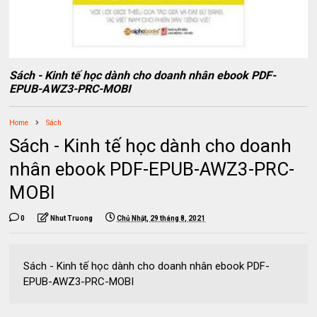
Sách - Kinh tế học dành cho doanh nhân ebook PDF-
EPUB-AWZ3-PRC-MOBI
Home
Sách
Sách - Kinh tế học dành cho doanh
nhân ebook PDF-EPUB-AWZ3-PRC-
MOBI
0
Nhut Truong
Chủ Nhật, 29 tháng 8, 2021
Sách - Kinh tế học dành cho doanh nhân ebook PDF-
EPUB-AWZ3-PRC-MOBI