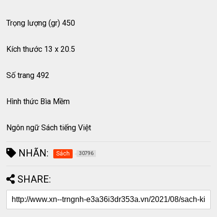
Trọng lượng (gr) 450
Kích thước 13 x 20.5
Số trang 492
Hình thức Bìa Mềm
Ngôn ngữ Sách tiếng Việt
NHÃN:
Sách
30796
SHARE: