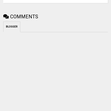
COMMENTS
BLOGGER