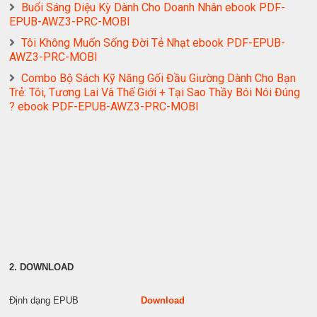
Buổi Sáng Diệu Kỳ Dành Cho Doanh Nhân ebook PDF-
EPUB-AWZ3-PRC-MOBI
Tôi Không Muốn Sống Đời Tẻ Nhạt ebook PDF-EPUB-
AWZ3-PRC-MOBI
Combo Bộ Sách Kỹ Năng Gối Đầu Giường Dành Cho Bạn
Trẻ: Tôi, Tương Lai Và Thế Giới + Tại Sao Thầy Bói Nói Đúng
? ebook PDF-EPUB-AWZ3-PRC-MOBI
2. DOWNLOAD
Định dạng EPUB
Download