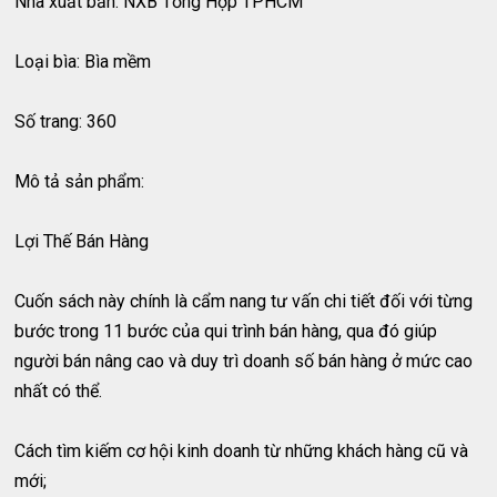
Nhà xuất bản: NXB Tổng Hợp TPHCM
Loại bìa: Bìa mềm
Số trang: 360
Mô tả sản phẩm:
Lợi Thế Bán Hàng
Cuốn sách này chính là cẩm nang tư vấn chi tiết đối với từng
bước trong 11 bước của qui trình bán hàng, qua đó giúp
người bán nâng cao và duy trì doanh số bán hàng ở mức cao
nhất có thể.
Cách tìm kiếm cơ hội kinh doanh từ những khách hàng cũ và
mới;