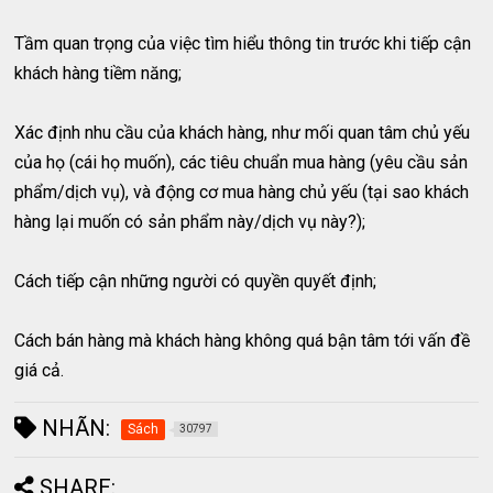
Tầm quan trọng của việc tìm hiểu thông tin trước khi tiếp cận
khách hàng tiềm năng;
Xác định nhu cầu của khách hàng, như mối quan tâm chủ yếu
của họ (cái họ muốn), các tiêu chuẩn mua hàng (yêu cầu sản
phẩm/dịch vụ), và động cơ mua hàng chủ yếu (tại sao khách
hàng lại muốn có sản phẩm này/dịch vụ này?);
Cách tiếp cận những người có quyền quyết định;
Cách bán hàng mà khách hàng không quá bận tâm tới vấn đề
giá cả.
NHÃN:
Sách
30797
SHARE: