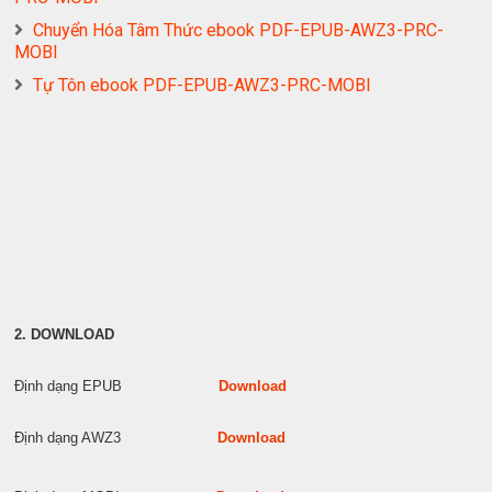
Chuyển Hóa Tâm Thức ebook PDF-EPUB-AWZ3-PRC-
MOBI
Tự Tôn ebook PDF-EPUB-AWZ3-PRC-MOBI
2. DOWNLOAD
Định dạng EPUB
Download
Định dạng AWZ3
Download