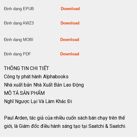
Định dạng EPUB
Download
Định dạng AWZ3
Download
Định dạng MOBI
Download
Định dạng PDF
Download
THÔNG TIN CHI TIẾT
Công ty phát hành
Alphabooks
Nhà xuất bản
Nhà Xuất Bản Lao Động
MÔ TẢ SẢN PHẨM
Nghĩ Ngược Lại Và Làm Khác Đi
Paul Arden, tác giả của nhiều cuốn sách bán chạy trên thế
giới, là Giám đốc điều hành sáng tạo tại Saatchi & Saatchi.