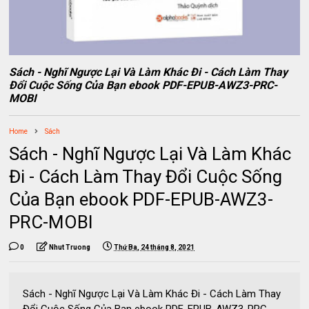
Sách - Nghĩ Ngược Lại Và Làm Khác Đi - Cách Làm Thay
Đổi Cuộc Sống Của Bạn ebook PDF-EPUB-AWZ3-PRC-
MOBI
Home
Sách
Sách - Nghĩ Ngược Lại Và Làm Khác
Đi - Cách Làm Thay Đổi Cuộc Sống
Của Bạn ebook PDF-EPUB-AWZ3-
PRC-MOBI
0
Nhut Truong
Thứ Ba, 24 tháng 8, 2021
Sách - Nghĩ Ngược Lại Và Làm Khác Đi - Cách Làm Thay