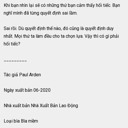
Khi bạn nhìn lại sẽ có những thứ bạn cảm thấy hối tiếc. Bạn
nghĩ mình đã từng quyết định sai lầm.
Sai rồi. Dù quyết định thế nào, đó cũng là quyết định duy
nhất. Mọi thứ ta làm đều cho ta chọn lựa. Vậy thì có gì phải
hối tiếc?
_________
Tác giả Paul Arden
Ngày xuất bản 06-2020
Nhà xuất bản Nhà Xuất Bản Lao Động
Loại bìa Bìa mềm