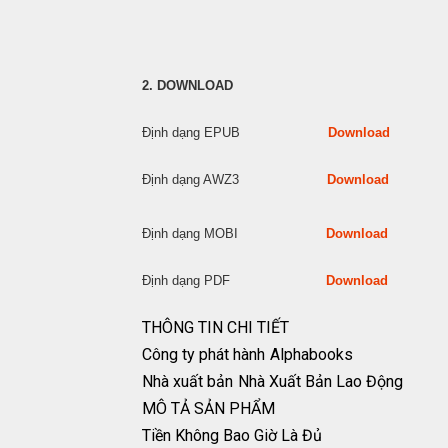
2. DOWNLOAD
Định dạng EPUB
Download
Định dạng AWZ3
Download
Định dạng MOBI
Download
Định dạng PDF
Download
THÔNG TIN CHI TIẾT
Công ty phát hành
Alphabooks
Nhà xuất bản
Nhà Xuất Bản Lao Động
MÔ TẢ SẢN PHẨM
Tiền Không Bao Giờ Là Đủ