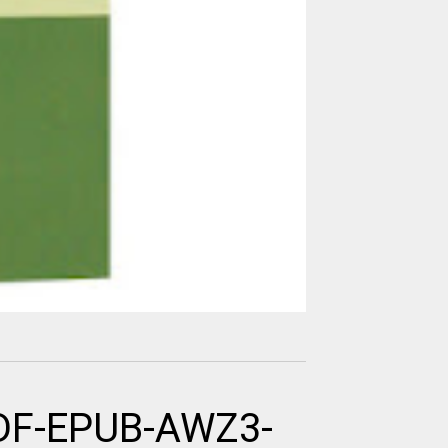
PDF-EPUB-AWZ3-