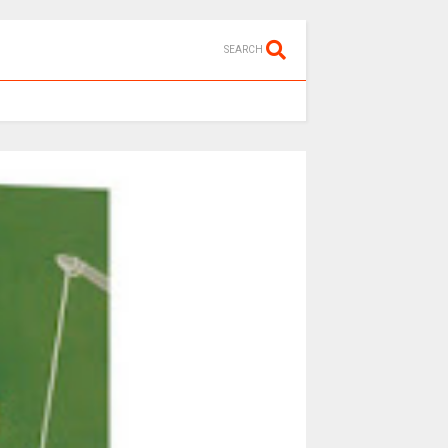
SEARCH