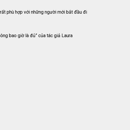
, rất phù hợp với những người mới bắt đầu đi
ông bao giờ là đủ” của tác giả Laura