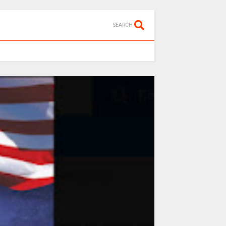
SEARCH