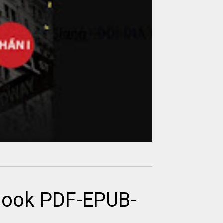
ebook PDF-EPUB-