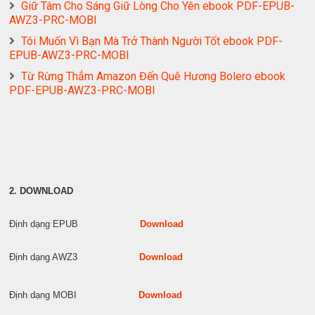
Giữ Tâm Cho Sáng Giữ Lòng Cho Yên ebook PDF-EPUB-
AWZ3-PRC-MOBI
Tôi Muốn Vì Bạn Mà Trở Thành Người Tốt ebook PDF-
EPUB-AWZ3-PRC-MOBI
Từ Rừng Thẳm Amazon Đến Quê Hương Bolero ebook
PDF-EPUB-AWZ3-PRC-MOBI
2. DOWNLOAD
Định dạng EPUB
Download
Định dạng AWZ3
Download
Định dạng MOBI
Download