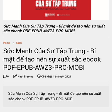
Sức Mạnh Của Sự Tập Trung - Bí mật để tạo nên sự xuất
sắc ebook PDF-EPUB-AWZ3-PRC-MOBI
Home
Sách
Sức Mạnh Của Sự Tập Trung - Bí
mật để tạo nên sự xuất sắc ebook
PDF-EPUB-AWZ3-PRC-MOBI
0
Nhut Truong
Chủ Nhật, 1 tháng 8, 2021
Sức Mạnh Của Sự Tập Trung - Bí mật để tạo nên sự xuất
sắc ebook PDF-EPUB-AWZ3-PRC-MOBI