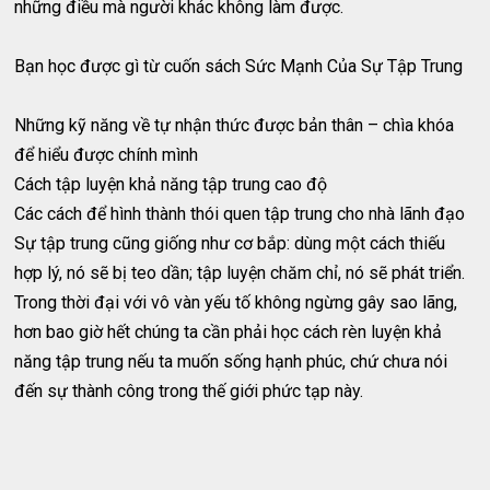
những điều mà người khác không làm được.
Bạn học được gì từ cuốn sách Sức Mạnh Của Sự Tập Trung
Những kỹ năng về tự nhận thức được bản thân – chìa khóa
để hiểu được chính mình
Cách tập luyện khả năng tập trung cao độ
Các cách để hình thành thói quen tập trung cho nhà lãnh đạo
Sự tập trung cũng giống như cơ bắp: dùng một cách thiếu
hợp lý, nó sẽ bị teo dần; tập luyện chăm chỉ, nó sẽ phát triển.
Trong thời đại với vô vàn yếu tố không ngừng gây sao lãng,
hơn bao giờ hết chúng ta cần phải học cách rèn luyện khả
năng tập trung nếu ta muốn sống hạnh phúc, chứ chưa nói
đến sự thành công trong thế giới phức tạp này.