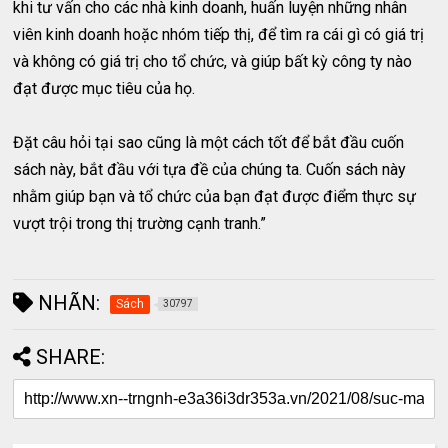
khi tư vấn cho các nhà kinh doanh, huấn luyện những nhân
viên kinh doanh hoặc nhóm tiếp thị, để tìm ra cái gì có giá trị
và không có giá trị cho tổ chức, và giúp bất kỳ công ty nào
đạt được mục tiêu của họ.
Đặt câu hỏi tại sao cũng là một cách tốt để bắt đầu cuốn
sách này, bắt đầu với tựa đề của chúng ta. Cuốn sách này
nhằm giúp bạn và tổ chức của bạn đạt được điểm thực sự
vượt trội trong thị trường cạnh tranh.”
NHÃN:
Sách
30797
SHARE: