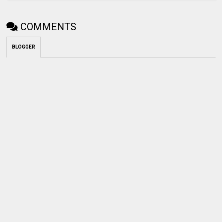
COMMENTS
BLOGGER