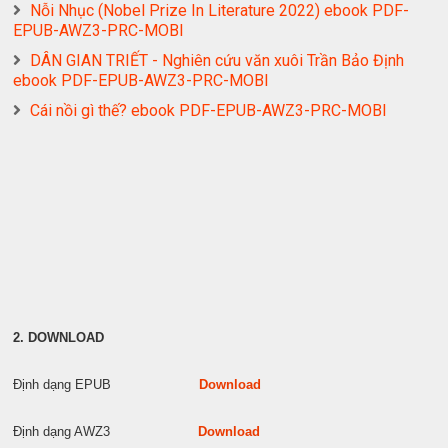
Nỗi Nhục (Nobel Prize In Literature 2022) ebook PDF-
EPUB-AWZ3-PRC-MOBI
DÂN GIAN TRIẾT - Nghiên cứu văn xuôi Trần Bảo Định
ebook PDF-EPUB-AWZ3-PRC-MOBI
Cái nồi gì thế? ebook PDF-EPUB-AWZ3-PRC-MOBI
2. DOWNLOAD
Định dạng EPUB
Download
Định dạng AWZ3
Download