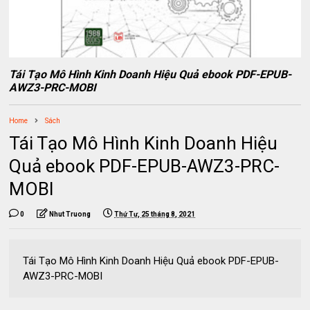
Tái Tạo Mô Hình Kinh Doanh Hiệu Quả ebook PDF-EPUB-
AWZ3-PRC-MOBI
Home
Sách
Tái Tạo Mô Hình Kinh Doanh Hiệu
Quả ebook PDF-EPUB-AWZ3-PRC-
MOBI
0
Nhut Truong
Thứ Tư, 25 tháng 8, 2021
Tái Tạo Mô Hình Kinh Doanh Hiệu Quả ebook PDF-EPUB-
AWZ3-PRC-MOBI