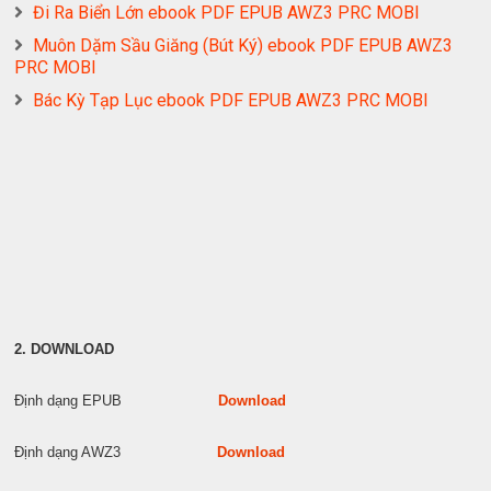
Đi Ra Biển Lớn ebook PDF EPUB AWZ3 PRC MOBI
Muôn Dặm Sầu Giăng (Bút Ký) ebook PDF EPUB AWZ3
PRC MOBI
Bác Kỳ Tạp Lục ebook PDF EPUB AWZ3 PRC MOBI
2. DOWNLOAD
Định dạng EPUB
Download
Định dạng AWZ3
Download