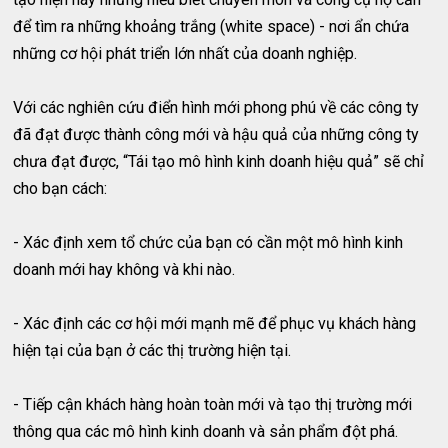
để tìm ra những khoảng trắng (white space) - nơi ẩn chứa
những cơ hội phát triển lớn nhất của doanh nghiệp.
Với các nghiên cứu điển hình mới phong phú về các công ty
đã đạt được thành công mới và hậu quả của những công ty
chưa đạt được, “Tái tạo mô hình kinh doanh hiệu quả” sẽ chỉ
cho bạn cách:
- Xác định xem tổ chức của bạn có cần một mô hình kinh
doanh mới hay không và khi nào.
- Xác định các cơ hội mới mạnh mẽ để phục vụ khách hàng
hiện tại của bạn ở các thị trường hiện tại.
- Tiếp cận khách hàng hoàn toàn mới và tạo thị trường mới
thông qua các mô hình kinh doanh và sản phẩm đột phá.