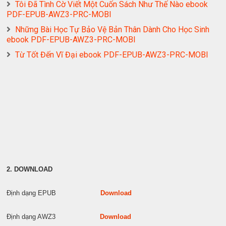
Tôi Đã Tình Cờ Viết Một Cuốn Sách Như Thế Nào ebook
PDF-EPUB-AWZ3-PRC-MOBI
Những Bài Học Tự Bảo Vệ Bản Thân Dành Cho Học Sinh
ebook PDF-EPUB-AWZ3-PRC-MOBI
Từ Tốt Đến Vĩ Đại ebook PDF-EPUB-AWZ3-PRC-MOBI
2. DOWNLOAD
Định dạng EPUB
Download
Định dạng AWZ3
Download