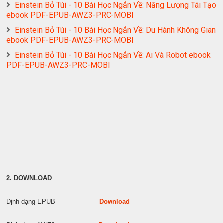
Einstein Bỏ Túi - 10 Bài Học Ngắn Về: Năng Lượng Tái Tạo
ebook PDF-EPUB-AWZ3-PRC-MOBI
Einstein Bỏ Túi - 10 Bài Học Ngắn Về: Du Hành Không Gian
ebook PDF-EPUB-AWZ3-PRC-MOBI
Einstein Bỏ Túi - 10 Bài Học Ngắn Về: Ai Và Robot ebook
PDF-EPUB-AWZ3-PRC-MOBI
2. DOWNLOAD
Định dạng EPUB
Download