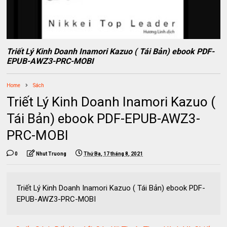
Triết Lý Kinh Doanh Inamori Kazuo ( Tái Bản) ebook PDF-
EPUB-AWZ3-PRC-MOBI
Home
Sách
Triết Lý Kinh Doanh Inamori Kazuo (
Tái Bản) ebook PDF-EPUB-AWZ3-
PRC-MOBI
0
Nhut Truong
Thứ Ba, 17 tháng 8, 2021
Triết Lý Kinh Doanh Inamori Kazuo ( Tái Bản) ebook PDF-
EPUB-AWZ3-PRC-MOBI