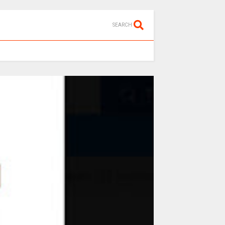
SEARCH