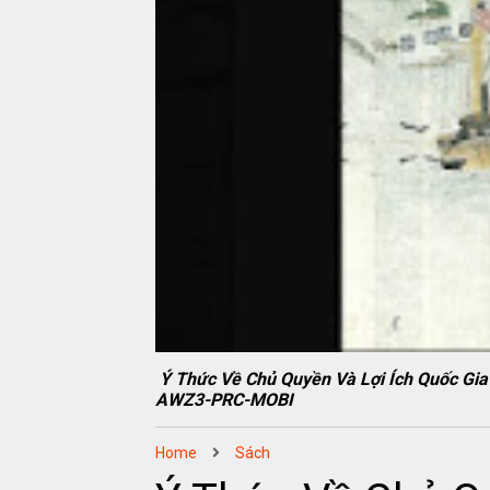
Ý Thức Về Chủ Quyền Và Lợi Ích Quốc Gia
AWZ3-PRC-MOBI
Home
Sách