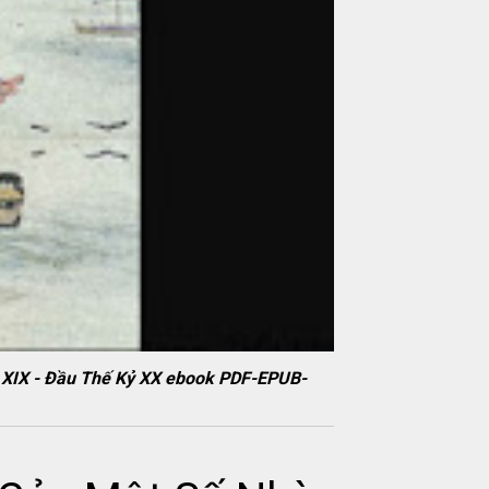
 XIX - Đầu Thế Kỷ XX ebook PDF-EPUB-