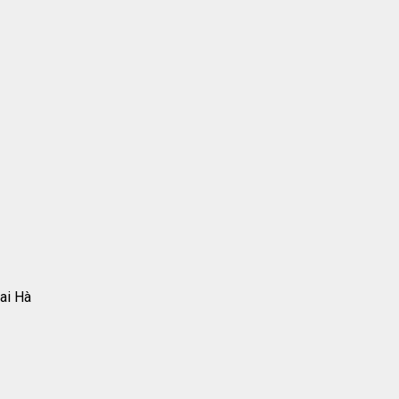
ai Hà