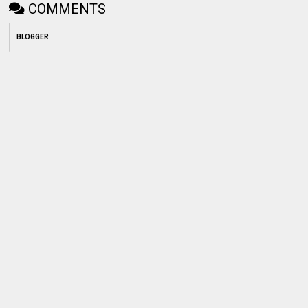
COMMENTS
BLOGGER