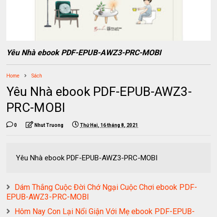
Yêu Nhà ebook PDF-EPUB-AWZ3-PRC-MOBI
Home
Sách
Yêu Nhà ebook PDF-EPUB-AWZ3-
PRC-MOBI
0
Nhut Truong
Thứ Hai, 16 tháng 8, 2021
Yêu Nhà ebook PDF-EPUB-AWZ3-PRC-MOBI
Dám Thắng Cuộc Đời Chớ Ngại Cuộc Chơi ebook PDF-
EPUB-AWZ3-PRC-MOBI
Hôm Nay Con Lại Nổi Giận Với Mẹ ebook PDF-EPUB-