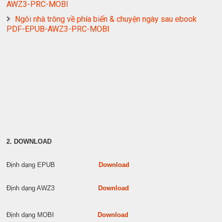
AWZ3-PRC-MOBI
Ngôi nhà trông về phía biển & chuyện ngày sau ebook
PDF-EPUB-AWZ3-PRC-MOBI
2. DOWNLOAD
Định dạng EPUB
Download
Định dạng AWZ3
Download
Định dạng MOBI
Download