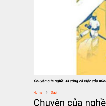
Chuyện của nghề: Ai cũng có việc của m
Home
Sách
Chuyện của nghề: