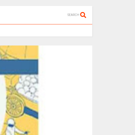
SEARCH