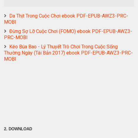
Da Thịt Trong Cuộc Chơi ebook PDF-EPUB-AWZ3-PRC-
MOBI
Đừng Sợ Lỡ Cuộc Chơi (FOMO) ebook PDF-EPUB-AWZ3-
PRC-MOBI
Kéo Búa Bao - Lý Thuyết Trò Chơi Trong Cuộc Sống
Thường Ngày (Tái Bản 2017) ebook PDF-EPUB-AWZ3-PRC-
MOBI
2. DOWNLOAD