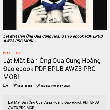
Lật Mặt Đàn Ông Qua Cung Hoàng Đạo ebook PDF EPUB
AWZ3 PRC MOBI
Home
Sách
Lật Mặt Đàn Ông Qua Cung Hoàng
Đạo ebook PDF EPUB AWZ3 PRC
MOBI
0
Nhut Truong
Thứ Bảy, 18 tháng 9, 2021
Lật Mặt Đàn Ông Qua Cung Hoàng Đạo ebook PDF EPUB
AWZ3 PRC MOBI