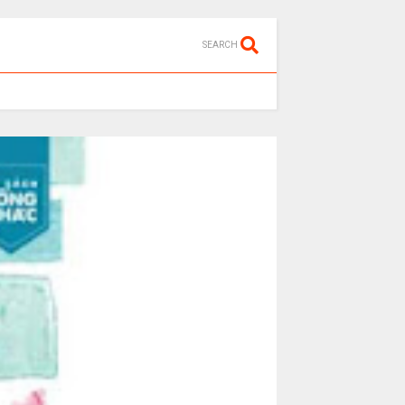
SEARCH