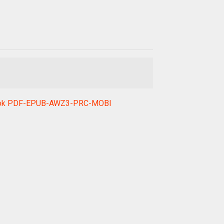
ebook PDF-EPUB-AWZ3-PRC-MOBI