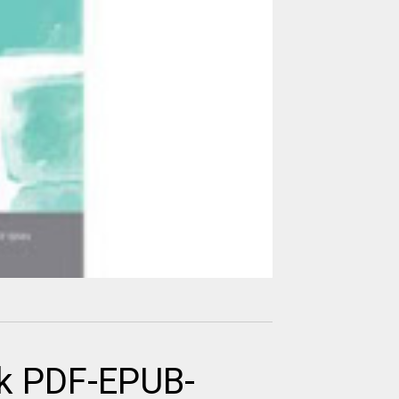
k PDF-EPUB-