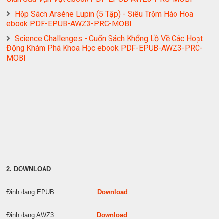
Hộp Sách Arsène Lupin (5 Tập) - Siêu Trộm Hào Hoa
ebook PDF-EPUB-AWZ3-PRC-MOBI
Science Challenges - Cuốn Sách Khổng Lồ Về Các Hoạt
Động Khám Phá Khoa Học ebook PDF-EPUB-AWZ3-PRC-
MOBI
2. DOWNLOAD
Định dạng EPUB
Download
Định dạng AWZ3
Download