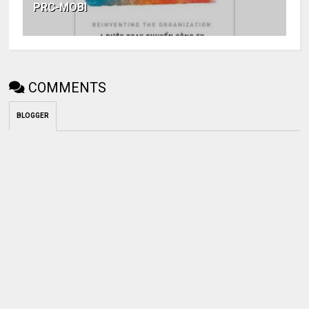
PRC-MOBI
COMMENTS
BLOGGER