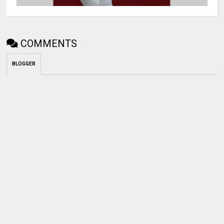
COMMENTS
BLOGGER