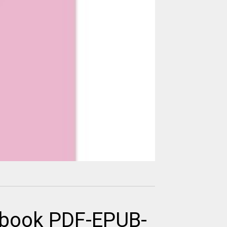
ebook PDF-EPUB-