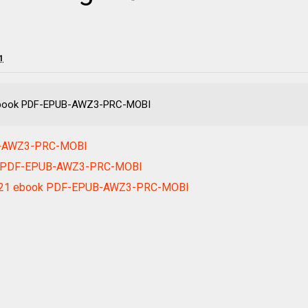
1
 ebook PDF-EPUB-AWZ3-PRC-MOBI
B-AWZ3-PRC-MOBI
ok PDF-EPUB-AWZ3-PRC-MOBI
n 2021 ebook PDF-EPUB-AWZ3-PRC-MOBI