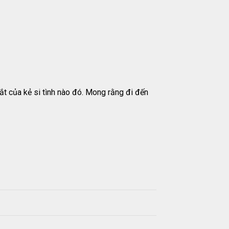
ắt của kẻ si tình nào đó. Mong rằng đi đến