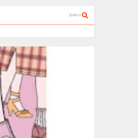
SEARCH