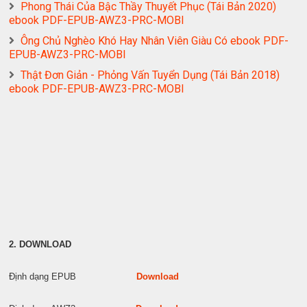
Phong Thái Của Bậc Thầy Thuyết Phục (Tái Bản 2020)
ebook PDF-EPUB-AWZ3-PRC-MOBI
Ông Chủ Nghèo Khó Hay Nhân Viên Giàu Có ebook PDF-
EPUB-AWZ3-PRC-MOBI
Thật Đơn Giản - Phỏng Vấn Tuyển Dụng (Tái Bản 2018)
ebook PDF-EPUB-AWZ3-PRC-MOBI
2. DOWNLOAD
Định dạng EPUB
Download