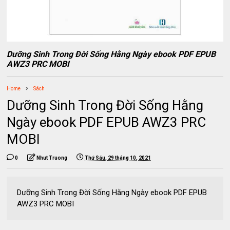
Dưỡng Sinh Trong Đời Sống Hằng Ngày ebook PDF EPUB
AWZ3 PRC MOBI
Home
Sách
Dưỡng Sinh Trong Đời Sống Hằng
Ngày ebook PDF EPUB AWZ3 PRC
MOBI
0
Nhut Truong
Thứ Sáu, 29 tháng 10, 2021
Dưỡng Sinh Trong Đời Sống Hằng Ngày ebook PDF EPUB
AWZ3 PRC MOBI