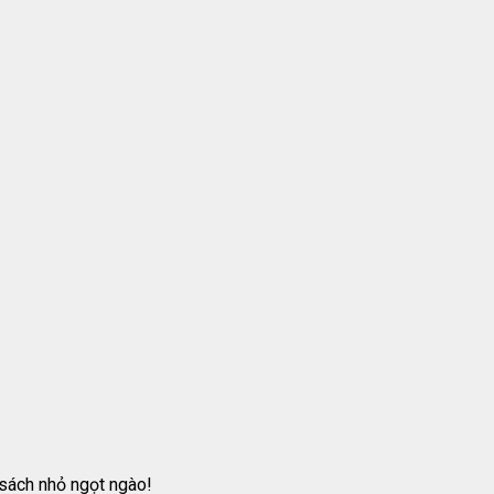
sách nhỏ ngọt ngào!