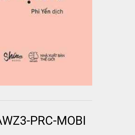
-AWZ3-PRC-MOBI