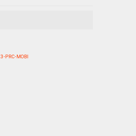
AWZ3-PRC-MOBI