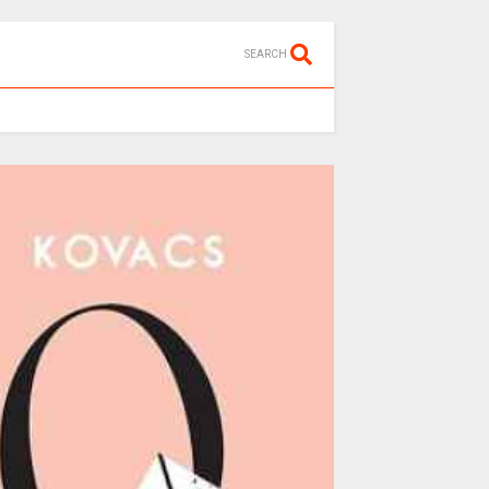
SEARCH