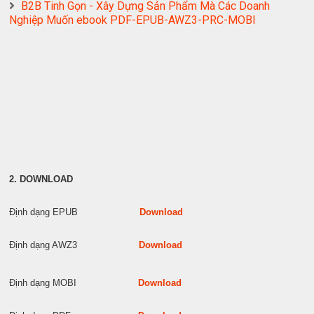
B2B Tinh Gọn - Xây Dựng Sản Phẩm Mà Các Doanh
Nghiệp Muốn ebook PDF-EPUB-AWZ3-PRC-MOBI
2. DOWNLOAD
Định dạng EPUB
Download
Định dạng AWZ3
Download
Định dạng MOBI
Download