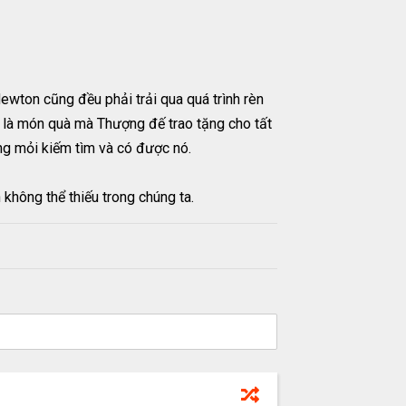
ewton cũng đều phải trải qua quá trình rèn
i là món quà mà Thượng đế trao tặng cho tất
ong mỏi kiếm tìm và có được nó.
 không thể thiếu trong chúng ta.