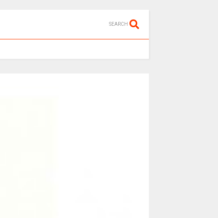
SEARCH