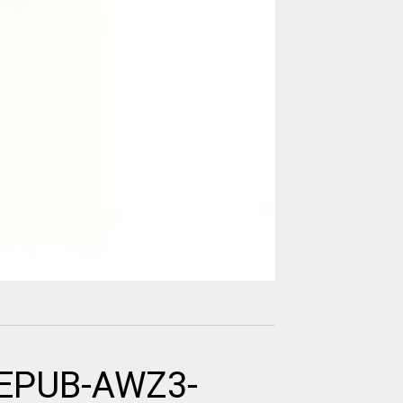
-EPUB-AWZ3-