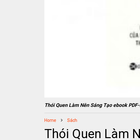
Thói Quen Làm Nên Sáng Tạo ebook PD
Home
Sách
Thói Quen Làm 