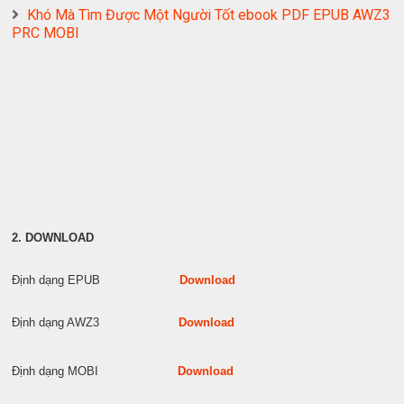
Khó Mà Tìm Được Một Người Tốt ebook PDF EPUB AWZ3
PRC MOBI
2. DOWNLOAD
Định dạng EPUB
Download
Định dạng AWZ3
Download
Định dạng MOBI
Download