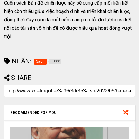
Cuốn sách Bản đồ chiến lược này sẽ cung cấp mối liên kết
hiện còn thiếu giữa việc hoạch định và triển khai chiến lược,
đồng thời đây cũng là một cẩm nang mô tả, đo lường và kết
nối các tài sản vô hình để có được hiệu quả hoạt động vượt
trội.
NHÃN:
Sách
30800
SHARE:
RECOMMENDED FOR YOU