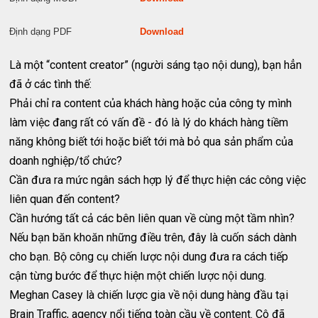
Định dạng PDF
Download
Là một “content creator” (người sáng tạo nội dung), bạn hẳn
đã ở các tình thế:
Phải chỉ ra content của khách hàng hoặc của công ty mình
làm việc đang rất có vấn đề - đó là lý do khách hàng tiềm
năng không biết tới hoặc biết tới mà bỏ qua sản phẩm của
doanh nghiệp/tổ chức?
Cần đưa ra mức ngân sách hợp lý để thực hiện các công việc
liên quan đến content?
Cần hướng tất cả các bên liên quan về cùng một tầm nhìn?
Nếu bạn băn khoăn những điều trên, đây là cuốn sách dành
cho bạn. Bộ công cụ chiến lược nội dung đưa ra cách tiếp
cận từng bước để thực hiện một chiến lược nội dung.
Meghan Casey là chiến lược gia về nội dung hàng đầu tại
Brain Traffic, agency nổi tiếng toàn cầu về content. Cô đã