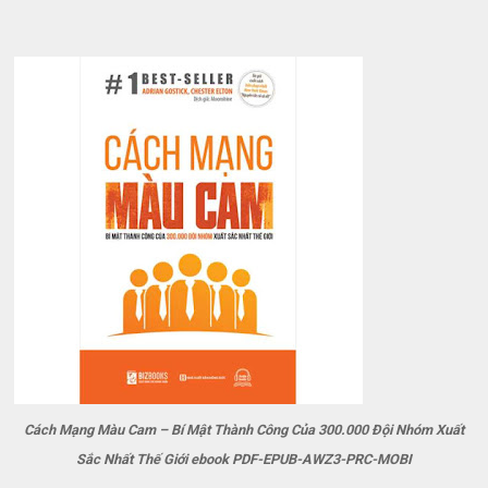
Cách Mạng Màu Cam – Bí Mật Thành Công Của 300.000 Đội Nhóm Xuất
Sắc Nhất Thế Giới ebook PDF-EPUB-AWZ3-PRC-MOBI