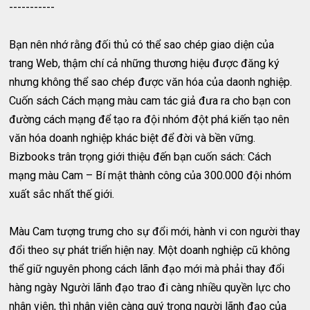
-----------
Bạn nên nhớ rằng đối thủ có thể sao chép giao diện của
trang Web, thậm chí cả những thương hiệu được đăng ký
nhưng không thể sao chép được văn hóa của daonh nghiệp.
Cuốn sách Cách mạng màu cam tác giả đưa ra cho bạn con
đường cách mạng để tạo ra đội nhóm đột phá kiến tạo nên
văn hóa doanh nghiệp khác biệt để đời và bền vững.
Bizbooks trân trọng giới thiệu đến bạn cuốn sách: Cách
mạng màu Cam – Bí mật thành công của 300.000 đội nhóm
xuất sắc nhất thế giới.
Màu Cam tượng trưng cho sự đổi mới, hành vi con người thay
đổi theo sự phát triển hiện nay. Một doanh nghiệp cũ không
thể giữ nguyên phong cách lãnh đạo mới mà phải thay đổi
hàng ngày Người lãnh đạo trao đi càng nhiều quyền lực cho
nhân viên, thì nhân viên càng quý trọng người lãnh đạo của