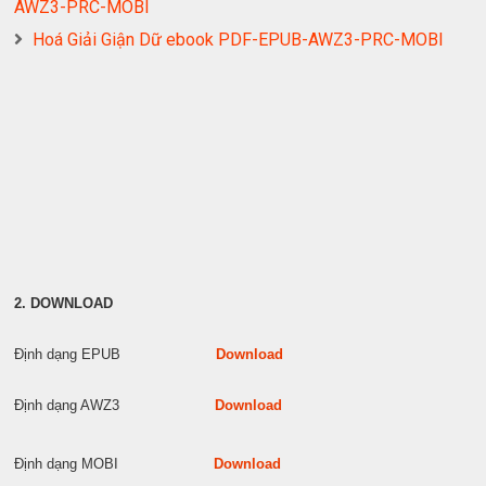
AWZ3-PRC-MOBI
Hoá Giải Giận Dữ ebook PDF-EPUB-AWZ3-PRC-MOBI
2. DOWNLOAD
Định dạng EPUB
Download
Định dạng AWZ3
Download
Định dạng MOBI
Download