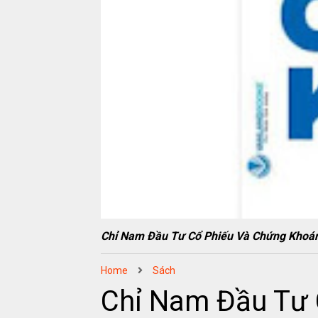
Chỉ Nam Đầu Tư Cổ Phiếu Và Chứng Kh
Home
Sách
Chỉ Nam Đầu Tư 