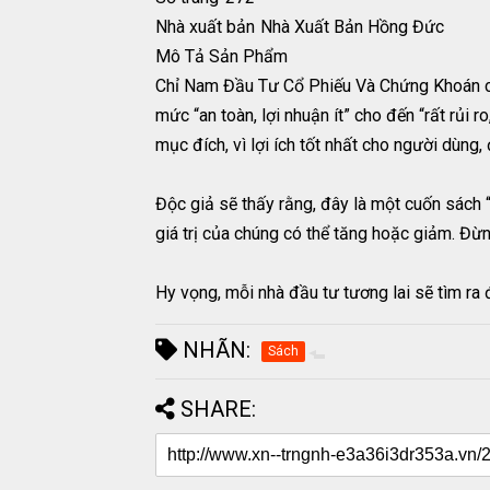
Nhà xuất bản
Nhà Xuất Bản Hồng Đức
Mô Tả Sản Phẩm
Chỉ Nam Đầu Tư Cổ Phiếu Và Chứng Khoán của
mức “an toàn, lợi nhuận ít” cho đến “rất rủi 
mục đích, vì lợi ích tốt nhất cho người dùng,
Độc giả sẽ thấy rằng, đây là một cuốn sách “
giá trị của chúng có thể tăng hoặc giảm. Đừn
Hy vọng, mỗi nhà đầu tư tương lai sẽ tìm ra
NHÃN:
Sách
SHARE: