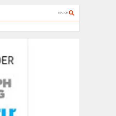
SEARCH