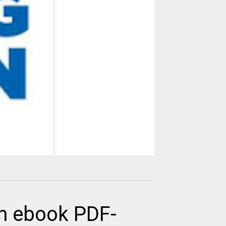
n ebook PDF-