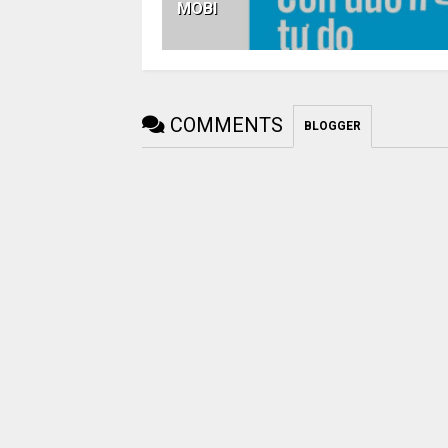
MOBI
COMMENTS
BLOGGER