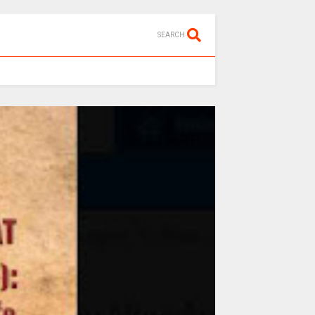
SEARCH