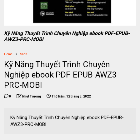
Kỹ Năng Thuyết Trình Chuyên Nghiệp ebook PDF-EPUB-
AWZ3-PRC-MOBI
Home
Sách
Kỹ Năng Thuyết Trình Chuyên
Nghiệp ebook PDF-EPUB-AWZ3-
PRC-MOBI
0
Nhut Truong
Thứ Năm, 12 tháng 5, 2022
Kỹ Năng Thuyết Trình Chuyên Nghiệp ebook PDF-EPUB-
AWZ3-PRC-MOBI