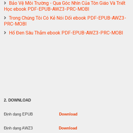
Bảo Vệ Môi Trường - Qua Góc Nhìn Của Tôn Giáo Và Triết
Học ebook PDF-EPUB-AWZ3-PRC-MOBI
Trong Chúng Tôi Có Kẻ Nói Dối ebook PDF-EPUB-AWZ3-
PRC-MOBI
Hố Đen Sâu Thẳm ebook PDF-EPUB-AWZ3-PRC-MOBI
2. DOWNLOAD
Định dạng EPUB
Download
Định dạng AWZ3
Download