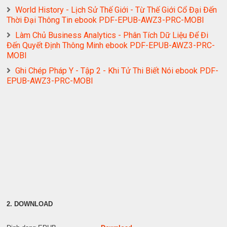
World History - Lịch Sử Thế Giới - Từ Thế Giới Cổ Đại Đến
Thời Đại Thông Tin ebook PDF-EPUB-AWZ3-PRC-MOBI
Làm Chủ Business Analytics - Phân Tích Dữ Liệu Để Đi
Đến Quyết Định Thông Minh ebook PDF-EPUB-AWZ3-PRC-
MOBI
Ghi Chép Pháp Y - Tập 2 - Khi Tử Thi Biết Nói ebook PDF-
EPUB-AWZ3-PRC-MOBI
2. DOWNLOAD