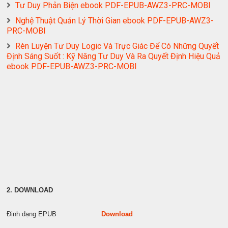
Tư Duy Phản Biện ebook PDF-EPUB-AWZ3-PRC-MOBI
Nghệ Thuật Quản Lý Thời Gian ebook PDF-EPUB-AWZ3-
PRC-MOBI
Rèn Luyện Tư Duy Logic Và Trực Giác Để Có Những Quyết
Định Sáng Suốt : Kỹ Năng Tư Duy Và Ra Quyết Định Hiệu Quả
ebook PDF-EPUB-AWZ3-PRC-MOBI
2. DOWNLOAD
Định dạng EPUB
Download