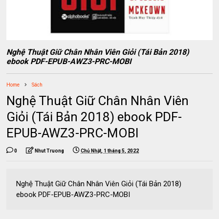
Nghệ Thuật Giữ Chân Nhân Viên Giỏi (Tái Bản 2018)
ebook PDF-EPUB-AWZ3-PRC-MOBI
Home
Sách
Nghệ Thuật Giữ Chân Nhân Viên
Giỏi (Tái Bản 2018) ebook PDF-
EPUB-AWZ3-PRC-MOBI
0
Nhut Truong
Chủ Nhật, 1 tháng 5, 2022
Nghệ Thuật Giữ Chân Nhân Viên Giỏi (Tái Bản 2018)
ebook PDF-EPUB-AWZ3-PRC-MOBI