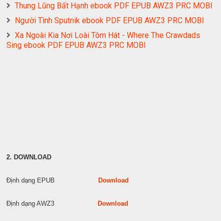
Thung Lũng Bất Hạnh ebook PDF EPUB AWZ3 PRC MOBI
Người Tình Sputnik ebook PDF EPUB AWZ3 PRC MOBI
Xa Ngoài Kia Nơi Loài Tôm Hát - Where The Crawdads
Sing ebook PDF EPUB AWZ3 PRC MOBI
2. DOWNLOAD
Định dạng EPUB
Download
Định dạng AWZ3
Download