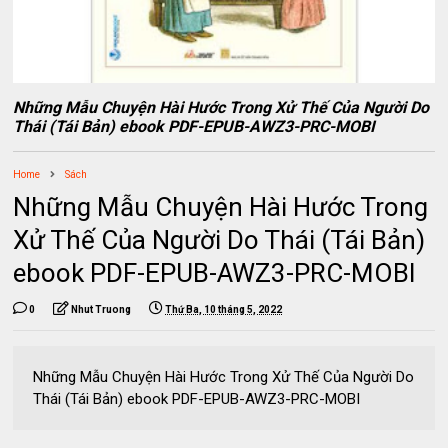
Những Mẫu Chuyện Hài Hước Trong Xử Thế Của Người Do
Thái (Tái Bản) ebook PDF-EPUB-AWZ3-PRC-MOBI
Home
Sách
Những Mẫu Chuyện Hài Hước Trong
Xử Thế Của Người Do Thái (Tái Bản)
ebook PDF-EPUB-AWZ3-PRC-MOBI
0
Nhut Truong
Thứ Ba, 10 tháng 5, 2022
Những Mẫu Chuyện Hài Hước Trong Xử Thế Của Người Do
Thái (Tái Bản) ebook PDF-EPUB-AWZ3-PRC-MOBI