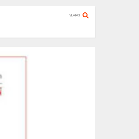
SEARCH