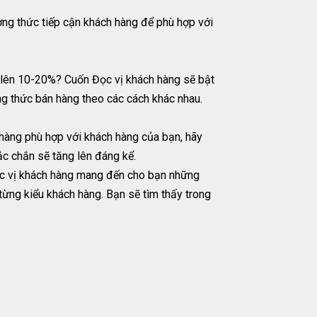
ng thức tiếp cận khách hàng để phù hợp với
g lên 10-20%? Cuốn Đọc vị khách hàng sẽ bật
ng thức bán hàng theo các cách khác nhau.
 hàng phù hợp với khách hàng của bạn, hãy
c chắn sẽ tăng lên đáng kể.
ọc vị khách hàng mang đến cho bạn những
ừng kiểu khách hàng. Bạn sẽ tìm thấy trong