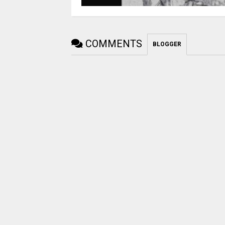
COMMENTS
BLOGGER