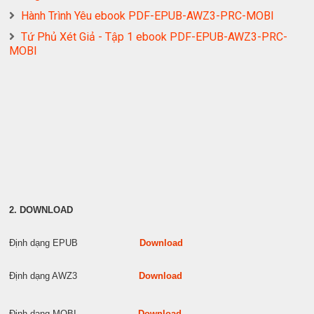
Hành Trình Yêu ebook PDF-EPUB-AWZ3-PRC-MOBI
Tứ Phủ Xét Giả - Tập 1 ebook PDF-EPUB-AWZ3-PRC-
MOBI
2. DOWNLOAD
Định dạng EPUB
Download
Định dạng AWZ3
Download
Định dạng MOBI
Download