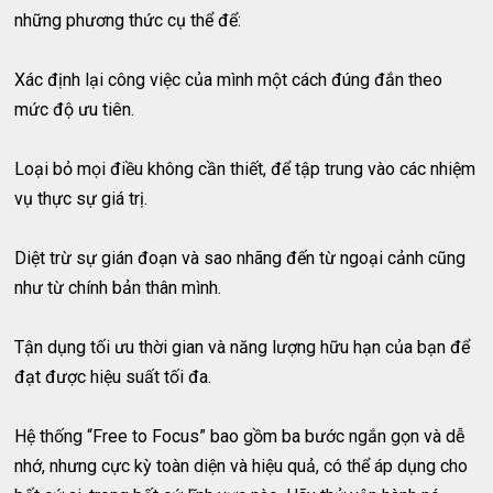
những phương thức cụ thể để:
Xác định lại công việc của mình một cách đúng đắn theo
mức độ ưu tiên.
Loại bỏ mọi điều không cần thiết, để tập trung vào các nhiệm
vụ thực sự giá trị.
Diệt trừ sự gián đoạn và sao nhãng đến từ ngoại cảnh cũng
như từ chính bản thân mình.
Tận dụng tối ưu thời gian và năng lượng hữu hạn của bạn để
đạt được hiệu suất tối đa.
Hệ thống “Free to Focus” bao gồm ba bước ngắn gọn và dễ
nhớ, nhưng cực kỳ toàn diện và hiệu quả, có thể áp dụng cho