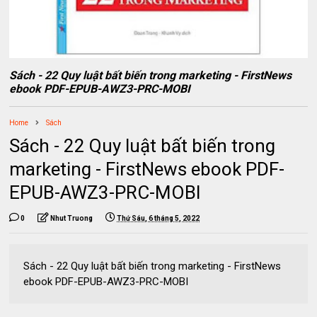
Sách - 22 Quy luật bất biến trong marketing - FirstNews
ebook PDF-EPUB-AWZ3-PRC-MOBI
Home
Sách
Sách - 22 Quy luật bất biến trong
marketing - FirstNews ebook PDF-
EPUB-AWZ3-PRC-MOBI
0
Nhut Truong
Thứ Sáu, 6 tháng 5, 2022
Sách - 22 Quy luật bất biến trong marketing - FirstNews
ebook PDF-EPUB-AWZ3-PRC-MOBI