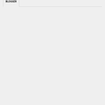
BLOGGER