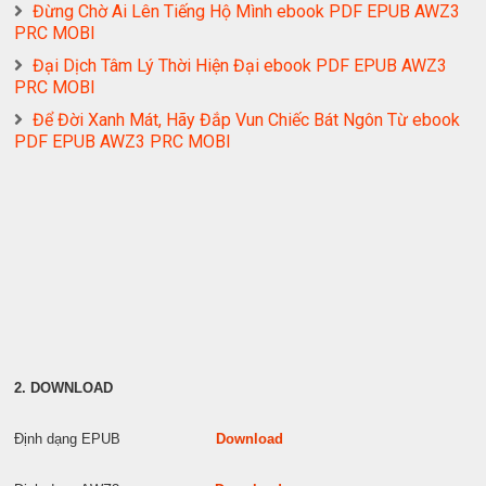
Đừng Chờ Ai Lên Tiếng Hộ Mình ebook PDF EPUB AWZ3
PRC MOBI
Đại Dịch Tâm Lý Thời Hiện Đại ebook PDF EPUB AWZ3
PRC MOBI
Để Đời Xanh Mát, Hãy Đắp Vun Chiếc Bát Ngôn Từ ebook
PDF EPUB AWZ3 PRC MOBI
2. DOWNLOAD
Định dạng EPUB
Download