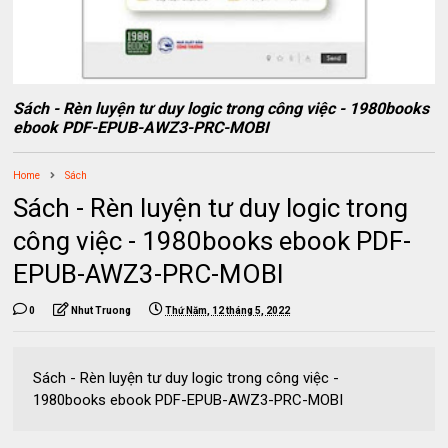
Sách - Rèn luyện tư duy logic trong công việc - 1980books
ebook PDF-EPUB-AWZ3-PRC-MOBI
Home
Sách
Sách - Rèn luyện tư duy logic trong
công việc - 1980books ebook PDF-
EPUB-AWZ3-PRC-MOBI
0
Nhut Truong
Thứ Năm, 12 tháng 5, 2022
Sách - Rèn luyện tư duy logic trong công việc -
1980books ebook PDF-EPUB-AWZ3-PRC-MOBI