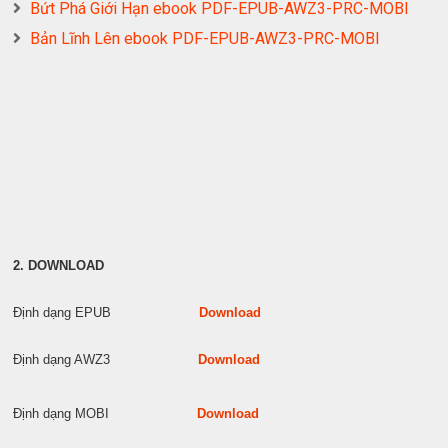
Bứt Phá Giới Hạn ebook PDF-EPUB-AWZ3-PRC-MOBI
Bản Lĩnh Lên ebook PDF-EPUB-AWZ3-PRC-MOBI
2. DOWNLOAD
Định dạng EPUB
Download
Định dạng AWZ3
Download
Định dạng MOBI
Download