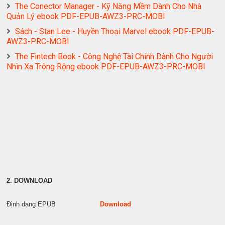
The Conector Manager - Kỹ Năng Mềm Dành Cho Nhà
Quản Lý ebook PDF-EPUB-AWZ3-PRC-MOBI
Sách - Stan Lee - Huyền Thoại Marvel ebook PDF-EPUB-
AWZ3-PRC-MOBI
The Fintech Book - Công Nghệ Tài Chính Dành Cho Người
Nhìn Xa Trông Rộng ebook PDF-EPUB-AWZ3-PRC-MOBI
2. DOWNLOAD
Định dạng EPUB
Download