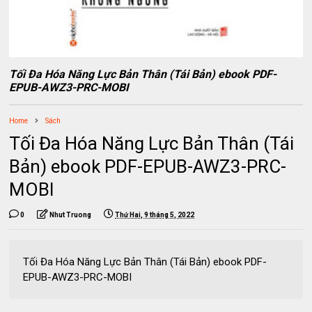
Tối Đa Hóa Năng Lực Bản Thân (Tái Bản) ebook PDF-
EPUB-AWZ3-PRC-MOBI
Home
Sách
Tối Đa Hóa Năng Lực Bản Thân (Tái
Bản) ebook PDF-EPUB-AWZ3-PRC-
MOBI
0
Nhut Truong
Thứ Hai, 9 tháng 5, 2022
Tối Đa Hóa Năng Lực Bản Thân (Tái Bản) ebook PDF-
EPUB-AWZ3-PRC-MOBI