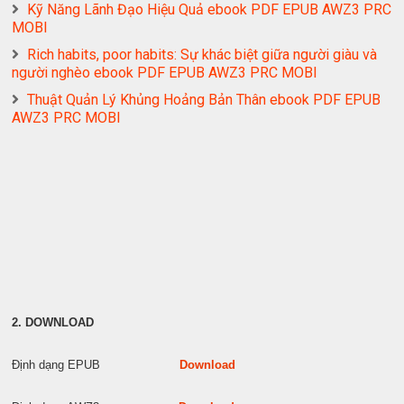
Kỹ Năng Lãnh Đạo Hiệu Quả ebook PDF EPUB AWZ3 PRC
MOBI
Rich habits, poor habits: Sự khác biệt giữa người giàu và
người nghèo ebook PDF EPUB AWZ3 PRC MOBI
Thuật Quản Lý Khủng Hoảng Bản Thân ebook PDF EPUB
AWZ3 PRC MOBI
2. DOWNLOAD
Định dạng EPUB
Download