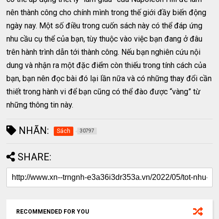
nên thành công cho chính mình trong thế giới đầy biến động
ngày nay. Một số điều trong cuốn sách này có thể đáp ứng
nhu cầu cụ thể của bạn, tùy thuộc vào việc bạn đang ở đâu
trên hành trình dẫn tới thành công. Nếu bạn nghiên cứu nội
dung và nhận ra một đặc điểm còn thiếu trong tính cách của
bạn, bạn nên đọc bài đó lại lần nữa và có những thay đổi cần
thiết trong hành vi để bạn cũng có thể đào được “vàng” từ
những thông tin này.
NHÃN:
Sách
30797
SHARE:
RECOMMENDED FOR YOU