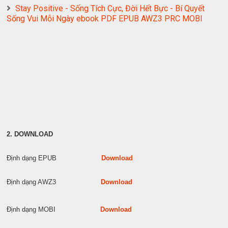
Stay Positive - Sống Tích Cực, Đời Hết Bực - Bí Quyết
Sống Vui Mỗi Ngày ebook PDF EPUB AWZ3 PRC MOBI
2. DOWNLOAD
Định dạng EPUB
Download
Định dạng AWZ3
Download
Định dạng MOBI
Download