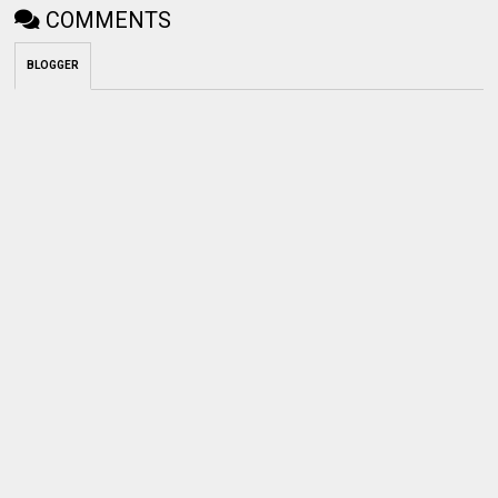
COMMENTS
BLOGGER