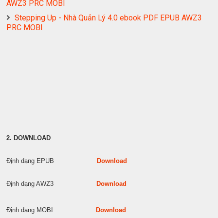
AWZ3 PRC MOBI
Stepping Up - Nhà Quản Lý 4.0 ebook PDF EPUB AWZ3
PRC MOBI
2. DOWNLOAD
Định dạng EPUB
Download
Định dạng AWZ3
Download
Định dạng MOBI
Download