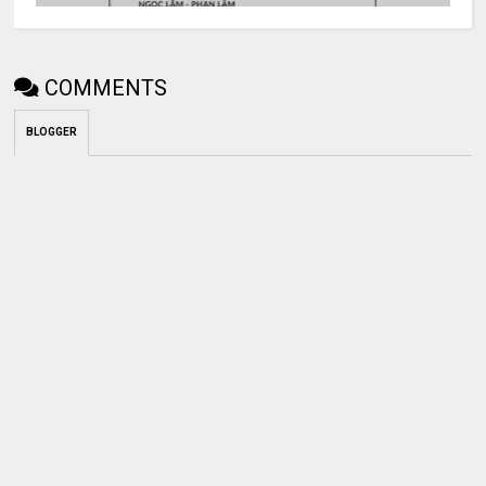
COMMENTS
BLOGGER