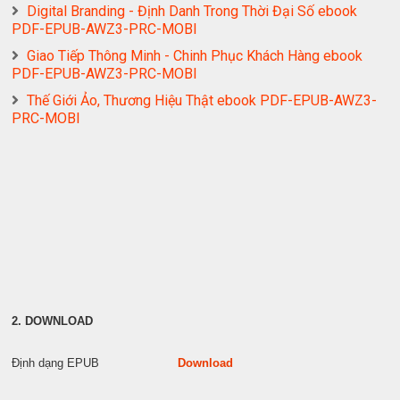
Digital Branding - Định Danh Trong Thời Đại Số ebook
PDF-EPUB-AWZ3-PRC-MOBI
Giao Tiếp Thông Minh - Chinh Phục Khách Hàng ebook
PDF-EPUB-AWZ3-PRC-MOBI
Thế Giới Ảo, Thương Hiệu Thật ebook PDF-EPUB-AWZ3-
PRC-MOBI
2. DOWNLOAD
Định dạng EPUB
Download