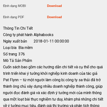
Định dạng MOBI
Download
Định dạng PDF
Download
Thông Tin Chi Tiết
Công ty phát hành
Alphabooks
Ngày xuất bản
2018-01-11 00:00:00
Loại bìa
Bìa mềm
Số trang
376
Mô Tả Sản Phẩm
Cuốn sách bao gồm các hướng dẫn chi tiết và cụ thể cho quá
trình triển khai ý tưởng khởi nghiệp kinh doanh của tác giả
Pat Flynn – từ một người làm công bị công ty sa thải đã trở
thành ông chủ xây dựng nhiều doanh nghiệp thành công, giúp
người đọc đánh giá và xác định ý tưởng mới của mình thông
qua một loạt bài thực nghiệm tư duy, khám phá những chi tiết
về ý tưởng mục tiêu, đánh giá thị trường và phân tích thông