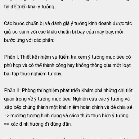
tin để triển khai ý tưởng.
Các bước chuẩn bị và đánh giá ý tưởng kinh doanh được tác
giả so sánh với các khâu chuẩn bị bay của máy bay, mỗi
bước ứng với các phần:
Phần I: Thiết kế nhiệm vụ Kiểm tra xem ý tưởng mục tiêu có
phù hợp và có thể thành công hay không thông qua một loạt
bài tập thực nghiệm tư duy.
Phần II: Phòng thí nghiệm phát triển Khám phá những chi tiết
quan trọng về ý tưởng mục tiêu: Nghiên cứu các ý tưởng và
sắp xếp chúng thành một khái niệm hoàn chỉnh và dễ chia sẻ
=> mường tượng hình dạng và cách thức thực hiện ý tưởng
=> xác định hướng đi đúng đắn.