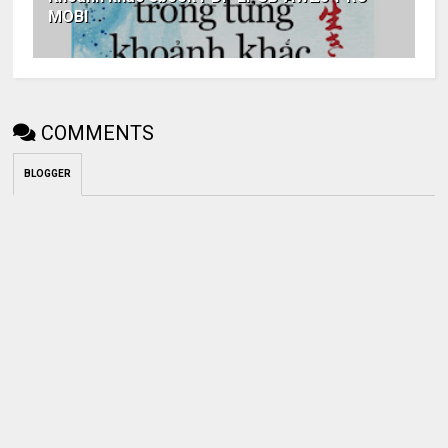
MOBI
COMMENTS
BLOGGER