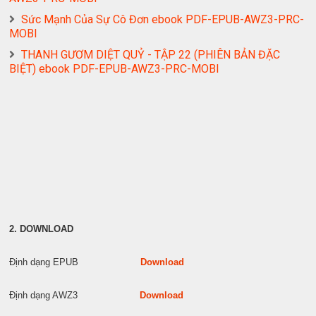
Sức Mạnh Của Sự Cô Đơn ebook PDF-EPUB-AWZ3-PRC-
MOBI
THANH GƯƠM DIỆT QUỶ - TẬP 22 (PHIÊN BẢN ĐẶC
BIỆT) ebook PDF-EPUB-AWZ3-PRC-MOBI
2. DOWNLOAD
Định dạng EPUB
Download
Định dạng AWZ3
Download