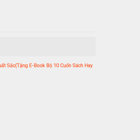
Xuất Sắc(Tặng E-Book Bộ 10 Cuốn Sách Hay