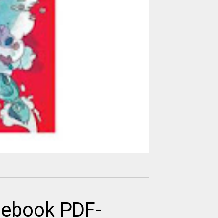
) ebook PDF-