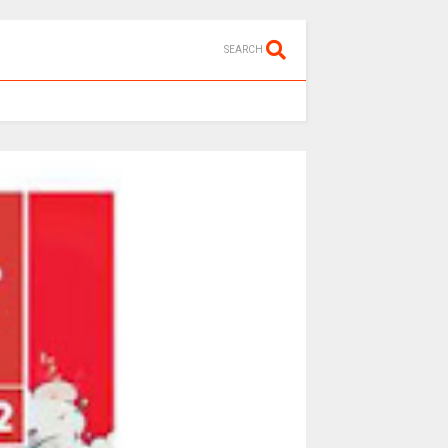
SEARCH