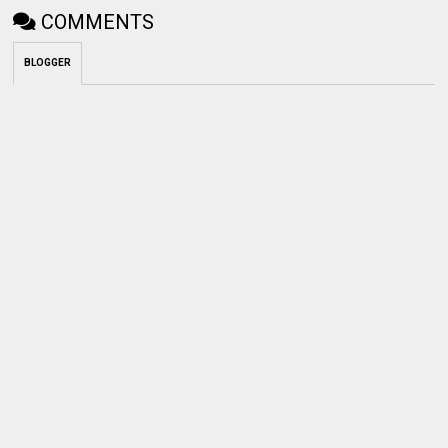
COMMENTS
BLOGGER