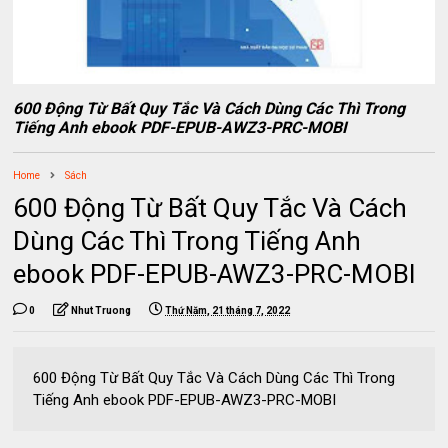
600 Động Từ Bất Quy Tắc Và Cách Dùng Các Thì Trong
Tiếng Anh ebook PDF-EPUB-AWZ3-PRC-MOBI
Home
Sách
600 Động Từ Bất Quy Tắc Và Cách
Dùng Các Thì Trong Tiếng Anh
ebook PDF-EPUB-AWZ3-PRC-MOBI
0
Nhut Truong
Thứ Năm, 21 tháng 7, 2022
600 Động Từ Bất Quy Tắc Và Cách Dùng Các Thì Trong
Tiếng Anh ebook PDF-EPUB-AWZ3-PRC-MOBI