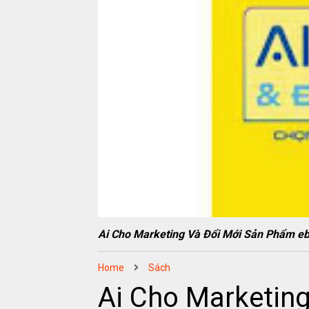
Ai Cho Marketing Và Đổi Mới Sản Phẩm
Home
Sách
Ai Cho Marketin