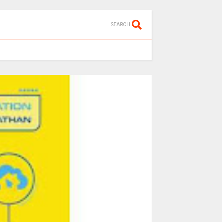
SEARCH